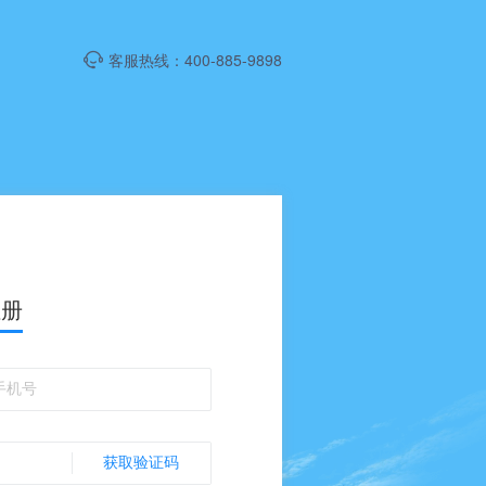
客服热线：400-885-9898
注册
获取验证码